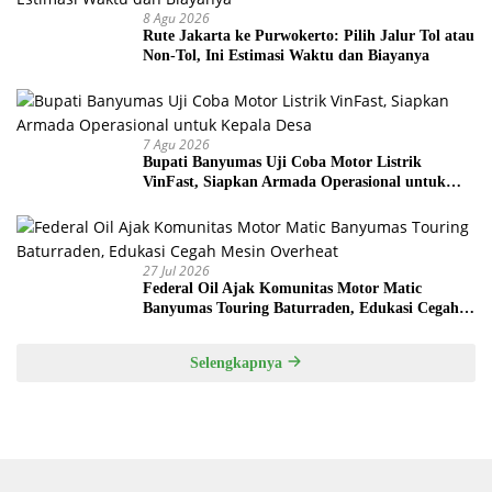
8 Agu 2026
Rute Jakarta ke Purwokerto: Pilih Jalur Tol atau
Non-Tol, Ini Estimasi Waktu dan Biayanya
7 Agu 2026
Bupati Banyumas Uji Coba Motor Listrik
VinFast, Siapkan Armada Operasional untuk
Kepala Desa
27 Jul 2026
Federal Oil Ajak Komunitas Motor Matic
Banyumas Touring Baturraden, Edukasi Cegah
Mesin Overheat
Selengkapnya