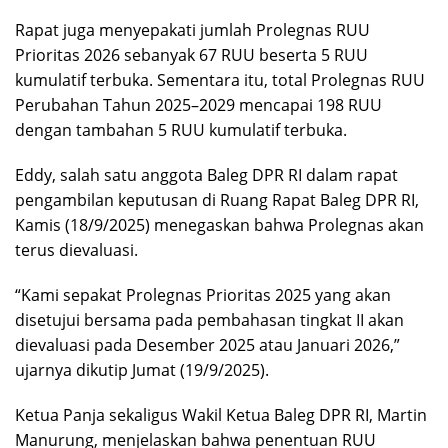
Rapat juga menyepakati jumlah Prolegnas RUU
Prioritas 2026 sebanyak 67 RUU beserta 5 RUU
kumulatif terbuka. Sementara itu, total Prolegnas RUU
Perubahan Tahun 2025–2029 mencapai 198 RUU
dengan tambahan 5 RUU kumulatif terbuka.
Eddy, salah satu anggota Baleg DPR RI dalam rapat
pengambilan keputusan di Ruang Rapat Baleg DPR RI,
Kamis (18/9/2025) menegaskan bahwa Prolegnas akan
terus dievaluasi.
“Kami sepakat Prolegnas Prioritas 2025 yang akan
disetujui bersama pada pembahasan tingkat II akan
dievaluasi pada Desember 2025 atau Januari 2026,”
ujarnya dikutip Jumat (19/9/2025).
Ketua Panja sekaligus Wakil Ketua Baleg DPR RI, Martin
Manurung, menjelaskan bahwa penentuan RUU