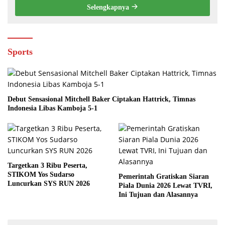
Selengkapnya
Sports
Debut Sensasional Mitchell Baker Ciptakan Hattrick, Timnas
Indonesia Libas Kamboja 5-1
Targetkan 3 Ribu Peserta,
STIKOM Yos Sudarso
Pemerintah Gratiskan Siaran
Luncurkan SYS RUN 2026
Piala Dunia 2026 Lewat TVRI,
Ini Tujuan dan Alasannya