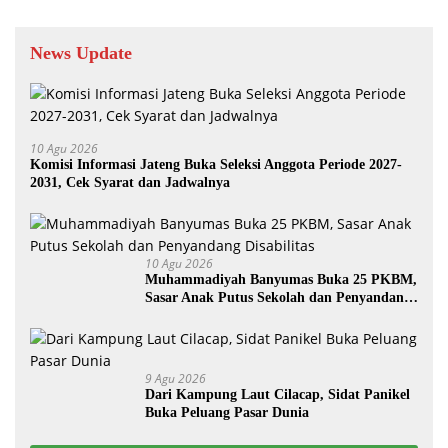
News Update
10 Agu 2026
Komisi Informasi Jateng Buka Seleksi Anggota Periode 2027-
2031, Cek Syarat dan Jadwalnya
10 Agu 2026
Muhammadiyah Banyumas Buka 25 PKBM,
Sasar Anak Putus Sekolah dan Penyandang
Disabilitas
9 Agu 2026
Dari Kampung Laut Cilacap, Sidat Panikel
Buka Peluang Pasar Dunia