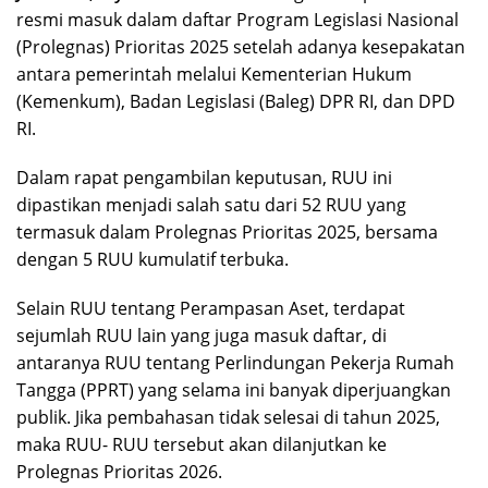
resmi masuk dalam daftar Program Legislasi Nasional
(Prolegnas) Prioritas 2025 setelah adanya kesepakatan
antara pemerintah melalui Kementerian Hukum
(Kemenkum), Badan Legislasi (Baleg) DPR RI, dan DPD
RI.
Dalam rapat pengambilan keputusan, RUU ini
dipastikan menjadi salah satu dari 52 RUU yang
termasuk dalam Prolegnas Prioritas 2025, bersama
dengan 5 RUU kumulatif terbuka.
Selain RUU tentang Perampasan Aset, terdapat
sejumlah RUU lain yang juga masuk daftar, di
antaranya RUU tentang Perlindungan Pekerja Rumah
Tangga (PPRT) yang selama ini banyak diperjuangkan
publik. Jika pembahasan tidak selesai di tahun 2025,
maka RUU- RUU tersebut akan dilanjutkan ke
Prolegnas Prioritas 2026.