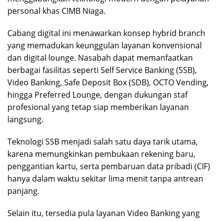
personal khas CIMB Niaga.
Cabang digital ini menawarkan konsep hybrid branch
yang memadukan keunggulan layanan konvensional
dan digital lounge. Nasabah dapat memanfaatkan
berbagai fasilitas seperti Self Service Banking (SSB),
Video Banking, Safe Deposit Box (SDB), OCTO Vending,
hingga Preferred Lounge, dengan dukungan staf
profesional yang tetap siap memberikan layanan
langsung.
Teknologi SSB menjadi salah satu daya tarik utama,
karena memungkinkan pembukaan rekening baru,
penggantian kartu, serta pembaruan data pribadi (CIF)
hanya dalam waktu sekitar lima menit tanpa antrean
panjang.
Selain itu, tersedia pula layanan Video Banking yang