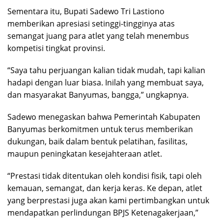
Sementara itu, Bupati Sadewo Tri Lastiono
memberikan apresiasi setinggi-tingginya atas
semangat juang para atlet yang telah menembus
kompetisi tingkat provinsi.
“Saya tahu perjuangan kalian tidak mudah, tapi kalian
hadapi dengan luar biasa. Inilah yang membuat saya,
dan masyarakat Banyumas, bangga,” ungkapnya.
Sadewo menegaskan bahwa Pemerintah Kabupaten
Banyumas berkomitmen untuk terus memberikan
dukungan, baik dalam bentuk pelatihan, fasilitas,
maupun peningkatan kesejahteraan atlet.
“Prestasi tidak ditentukan oleh kondisi fisik, tapi oleh
kemauan, semangat, dan kerja keras. Ke depan, atlet
yang berprestasi juga akan kami pertimbangkan untuk
mendapatkan perlindungan BPJS Ketenagakerjaan,”