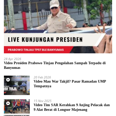
28 Apr 2026
Video Presiden Prabowo Tinjau Pengolahan Sampah Terpadu di
Banyumas
20 Feb 2026
Video Mau War Takjil? Pasar Ramadan UMP
Tempatnya
15 Nov 2025
Video Tim SAR Kerahkan 9 Anjing Pelacak dan
9 Alat Berat di Longsor Majenang