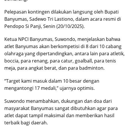
Pelepasan kontingen dilakukan langsung oleh Bupati
Banyumas, Sadewo Tri Lastiono, dalam acara resmi di
Pendopo Si Panji, Senin (20/10/2025).
Ketua NPCI Banyumas, Suwondo, menjelaskan bahwa
atlet Banyumas akan berkompetisi di 8 dari 10 cabang
olahraga yang dipertandingkan, antara lain para atletik,
boccia, para renang, para catur, goalball, para tenis
meja, para angkat berat, dan para badminton.
“Target kami masuk dalam 10 besar dengan
mengantongi 17 medali,” ujarnya optimis.
Suwondo menambahkan, dukungan dan doa dari
masyarakat Banyumas sangat dibutuhkan agar para
atlet dapat tampil maksimal dan memberikan hasil
terbaik bagi daerah.