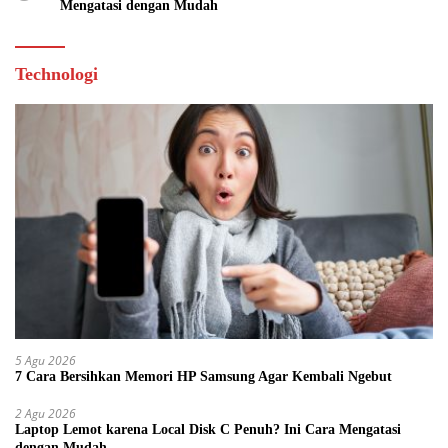
Mengatasi dengan Mudah
Technologi
5 Agu 2026
7 Cara Bersihkan Memori HP Samsung Agar Kembali Ngebut
2 Agu 2026
Laptop Lemot karena Local Disk C Penuh? Ini Cara Mengatasi
dengan Mudah