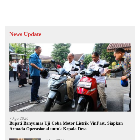
News Update
7 Agu 2026
Bupati Banyumas Uji Coba Motor Listrik VinFast, Siapkan
Armada Operasional untuk Kepala Desa