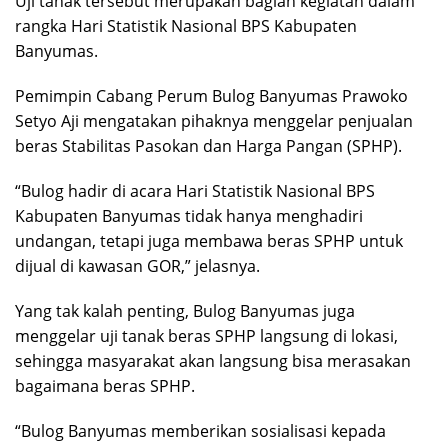
Uji tanak tersebut merupakan bagian kegiatan dalam
rangka Hari Statistik Nasional BPS Kabupaten
Banyumas.
Pemimpin Cabang Perum Bulog Banyumas Prawoko
Setyo Aji mengatakan pihaknya menggelar penjualan
beras Stabilitas Pasokan dan Harga Pangan (SPHP).
“Bulog hadir di acara Hari Statistik Nasional BPS
Kabupaten Banyumas tidak hanya menghadiri
undangan, tetapi juga membawa beras SPHP untuk
dijual di kawasan GOR,” jelasnya.
Yang tak kalah penting, Bulog Banyumas juga
menggelar uji tanak beras SPHP langsung di lokasi,
sehingga masyarakat akan langsung bisa merasakan
bagaimana beras SPHP.
“Bulog Banyumas memberikan sosialisasi kepada