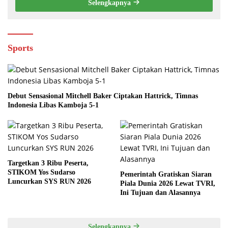
Selengkapnya
Sports
Debut Sensasional Mitchell Baker Ciptakan Hattrick, Timnas
Indonesia Libas Kamboja 5-1
Targetkan 3 Ribu Peserta,
STIKOM Yos Sudarso
Pemerintah Gratiskan Siaran
Luncurkan SYS RUN 2026
Piala Dunia 2026 Lewat TVRI,
Ini Tujuan dan Alasannya
Selengkapnya