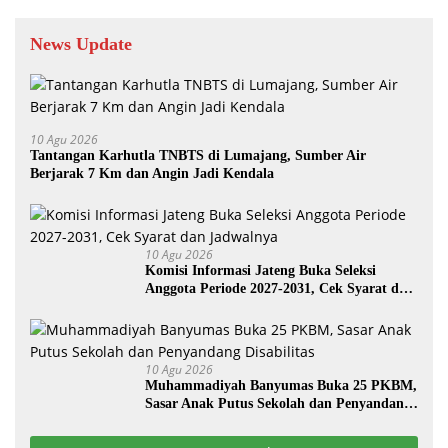
News Update
10 Agu 2026
Tantangan Karhutla TNBTS di Lumajang, Sumber Air
Berjarak 7 Km dan Angin Jadi Kendala
10 Agu 2026
Komisi Informasi Jateng Buka Seleksi
Anggota Periode 2027-2031, Cek Syarat dan
Jadwalnya
10 Agu 2026
Muhammadiyah Banyumas Buka 25 PKBM,
Sasar Anak Putus Sekolah dan Penyandang
Disabilitas