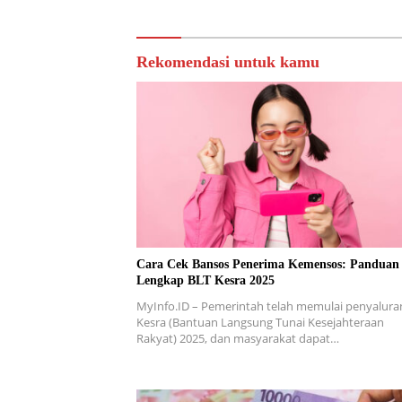
Rekomendasi untuk kamu
Cara Cek Bansos Penerima Kemensos: Panduan
Lengkap BLT Kesra 2025
MyInfo.ID – Pemerintah telah memulai penyalura
Kesra (Bantuan Langsung Tunai Kesejahteraan
Rakyat) 2025, dan masyarakat dapat…