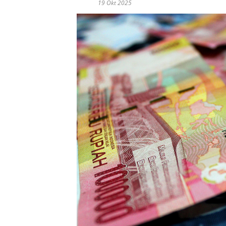
19 Okt 2025