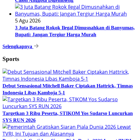
Calon Anggota Digembleng
5 Agu 2026
3 Juta Batang Rokok Ilegal Dimusnahkan di Banyumas,
Bupati: Jangan Tergiur Harga Murah
Selengkapnya
Sports
Debut Sensasional Mitchell Baker Ciptakan Hattrick, Timnas
Indonesia Libas Kamboja 5-1
Targetkan 3 Ribu Peserta, STIKOM Yos Sudarso Luncurkan
SYS RUN 2026