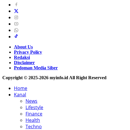
About Us
Privacy Policy
Redaksi
Disclaimer
Pedoman Media Siber
Copyright © 2025-2026 myinfo.id All Right Reserved
Home
Kanal
News
Lifestyle
Finance
Health
Techno