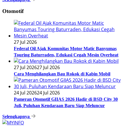
Otomotif
27 Jul 2026
Federal Oil Ajak Komunitas Motor Matic Banyumas
Touring Baturraden, Edukasi Cegah Mesin Overheat
27 Jul 2026
27 Jul 2026
Cara Menghilangkan Bau Rokok di Kabin Mobil
24 Jul 2026
24 Jul 2026
Pameran Otomotif GIIAS 2026 Hadir di BSD City 30
Juli, Puluhan Kendaraan Baru Siap Meluncur
Selengkapnya