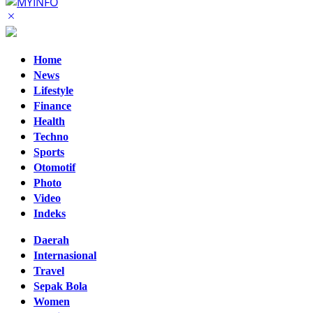
Home
News
Lifestyle
Finance
Health
Techno
Sports
Otomotif
Photo
Video
Indeks
Daerah
Internasional
Travel
Sepak Bola
Women