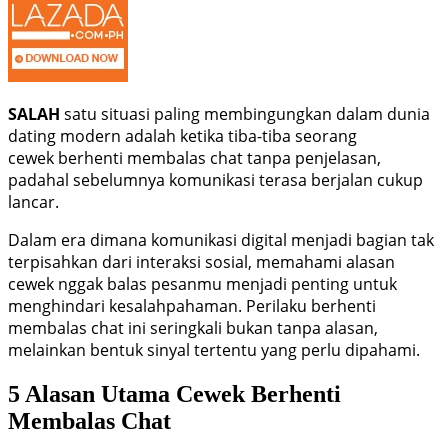
SALAH
satu situasi paling membingungkan dalam dunia
dating modern adalah ketika tiba-tiba seorang
cewek berhenti membalas chat tanpa penjelasan,
padahal sebelumnya komunikasi terasa berjalan cukup
lancar.
Dalam era dimana komunikasi digital menjadi bagian tak
terpisahkan dari interaksi sosial, memahami alasan
cewek nggak balas pesanmu menjadi penting untuk
menghindari kesalahpahaman. Perilaku berhenti
membalas chat ini seringkali bukan tanpa alasan,
melainkan bentuk sinyal tertentu yang perlu dipahami.
5 Alasan Utama Cewek Berhenti
Membalas Chat