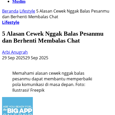
Muslim
Beranda
Lifestyle
5 Alasan Cewek Nggak Balas Pesanmu
dan Berhenti Membalas Chat
Lifestyle
5 Alasan Cewek Nggak Balas Pesanmu
dan Berhenti Membalas Chat
Arbi Anugrah
29 Sep 2025
29 Sep 2025
Memahami alasan cewek nggak balas
pesanmu dapat membantu memperbaiki
pola komunikasi di masa depan. Foto:
Ilustrasi/ Freepik