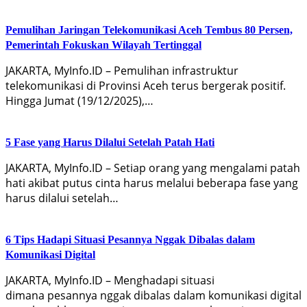
Pemulihan Jaringan Telekomunikasi Aceh Tembus 80 Persen,
Pemerintah Fokuskan Wilayah Tertinggal
JAKARTA, MyInfo.ID – Pemulihan infrastruktur
telekomunikasi di Provinsi Aceh terus bergerak positif.
Hingga Jumat (19/12/2025),…
5 Fase yang Harus Dilalui Setelah Patah Hati
JAKARTA, MyInfo.ID – Setiap orang yang mengalami patah
hati akibat putus cinta harus melalui beberapa fase yang
harus dilalui setelah…
6 Tips Hadapi Situasi Pesannya Nggak Dibalas dalam
Komunikasi Digital
JAKARTA, MyInfo.ID – Menghadapi situasi
dimana pesannya nggak dibalas dalam komunikasi digital