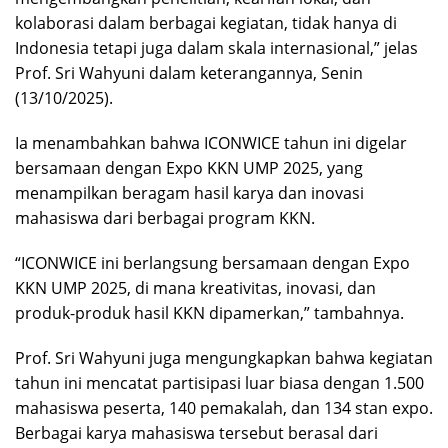
kolaborasi dalam berbagai kegiatan, tidak hanya di
Indonesia tetapi juga dalam skala internasional,” jelas
Prof. Sri Wahyuni dalam keterangannya, Senin
(13/10/2025).
Ia menambahkan bahwa ICONWICE tahun ini digelar
bersamaan dengan Expo KKN UMP 2025, yang
menampilkan beragam hasil karya dan inovasi
mahasiswa dari berbagai program KKN.
“ICONWICE ini berlangsung bersamaan dengan Expo
KKN UMP 2025, di mana kreativitas, inovasi, dan
produk-produk hasil KKN dipamerkan,” tambahnya.
Prof. Sri Wahyuni juga mengungkapkan bahwa kegiatan
tahun ini mencatat partisipasi luar biasa dengan 1.500
mahasiswa peserta, 140 pemakalah, dan 134 stan expo.
Berbagai karya mahasiswa tersebut berasal dari