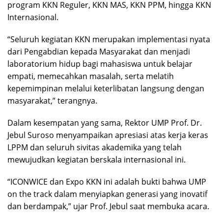
program KKN Reguler, KKN MAS, KKN PPM, hingga KKN
Internasional.
“Seluruh kegiatan KKN merupakan implementasi nyata
dari Pengabdian kepada Masyarakat dan menjadi
laboratorium hidup bagi mahasiswa untuk belajar
empati, memecahkan masalah, serta melatih
kepemimpinan melalui keterlibatan langsung dengan
masyarakat,” terangnya.
Dalam kesempatan yang sama, Rektor UMP Prof. Dr.
Jebul Suroso menyampaikan apresiasi atas kerja keras
LPPM dan seluruh sivitas akademika yang telah
mewujudkan kegiatan berskala internasional ini.
“ICONWICE dan Expo KKN ini adalah bukti bahwa UMP
on the track dalam menyiapkan generasi yang inovatif
dan berdampak,” ujar Prof. Jebul saat membuka acara.