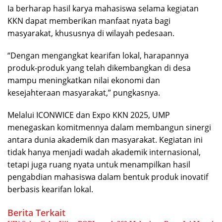
Ia berharap hasil karya mahasiswa selama kegiatan
KKN dapat memberikan manfaat nyata bagi
masyarakat, khususnya di wilayah pedesaan.
“Dengan mengangkat kearifan lokal, harapannya
produk-produk yang telah dikembangkan di desa
mampu meningkatkan nilai ekonomi dan
kesejahteraan masyarakat,” pungkasnya.
Melalui ICONWICE dan Expo KKN 2025, UMP
menegaskan komitmennya dalam membangun sinergi
antara dunia akademik dan masyarakat. Kegiatan ini
tidak hanya menjadi wadah akademik internasional,
tetapi juga ruang nyata untuk menampilkan hasil
pengabdian mahasiswa dalam bentuk produk inovatif
berbasis kearifan lokal.
Berita Terkait