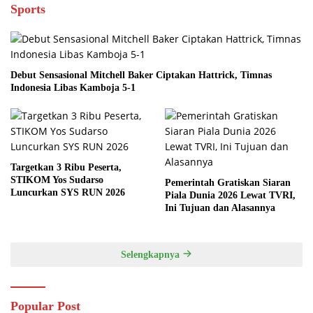
Sports
Debut Sensasional Mitchell Baker Ciptakan Hattrick, Timnas
Indonesia Libas Kamboja 5-1
Targetkan 3 Ribu Peserta,
STIKOM Yos Sudarso
Pemerintah Gratiskan Siaran
Luncurkan SYS RUN 2026
Piala Dunia 2026 Lewat TVRI,
Ini Tujuan dan Alasannya
Selengkapnya
Popular Post