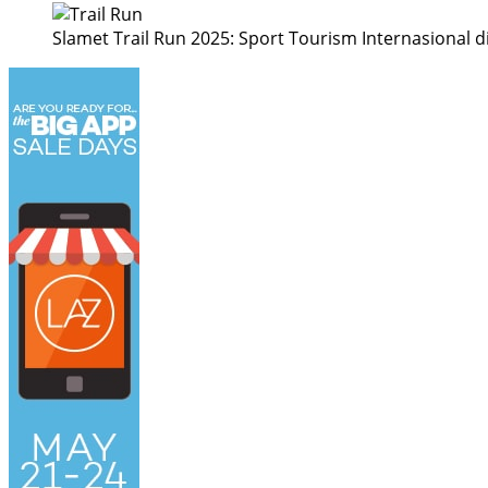
Slamet Trail Run 2025: Sport Tourism Internasional 