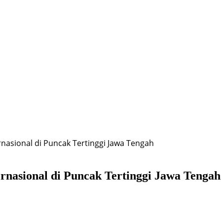
rnasional di Puncak Tertinggi Jawa Tengah
ernasional di Puncak Tertinggi Jawa Tengah