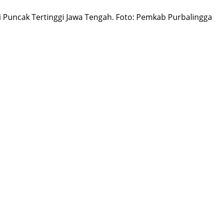
di Puncak Tertinggi Jawa Tengah. Foto: Pemkab Purbalingga