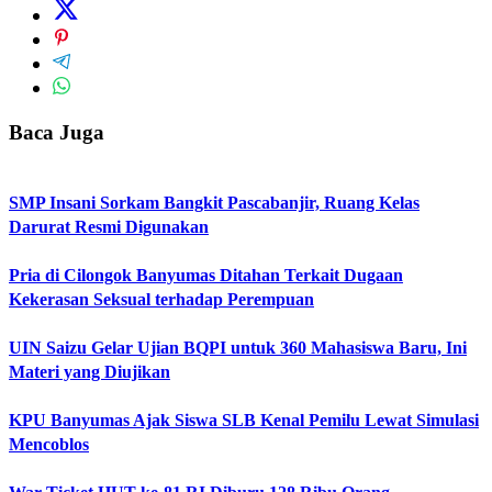
Baca Juga
SMP Insani Sorkam Bangkit Pascabanjir, Ruang Kelas
Darurat Resmi Digunakan
Pria di Cilongok Banyumas Ditahan Terkait Dugaan
Kekerasan Seksual terhadap Perempuan
UIN Saizu Gelar Ujian BQPI untuk 360 Mahasiswa Baru, Ini
Materi yang Diujikan
KPU Banyumas Ajak Siswa SLB Kenal Pemilu Lewat Simulasi
Mencoblos