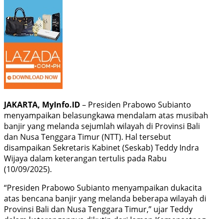
JAKARTA, MyInfo.ID
– Presiden Prabowo Subianto
menyampaikan belasungkawa mendalam atas musibah
banjir yang melanda sejumlah wilayah di Provinsi Bali
dan Nusa Tenggara Timur (NTT). Hal tersebut
disampaikan Sekretaris Kabinet (Seskab) Teddy Indra
Wijaya dalam keterangan tertulis pada Rabu
(10/09/2025).
“Presiden Prabowo Subianto menyampaikan dukacita
atas bencana banjir yang melanda beberapa wilayah di
Provinsi Bali dan Nusa Tenggara Timur,” ujar Teddy