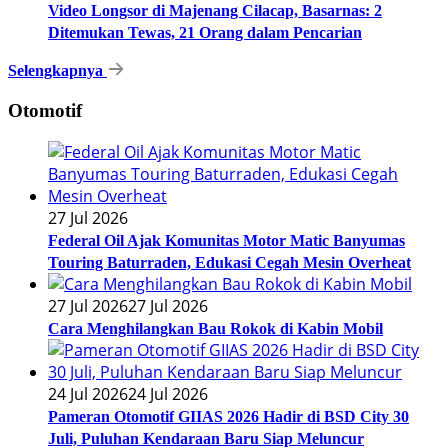
Video Longsor di Majenang Cilacap, Basarnas: 2
Ditemukan Tewas, 21 Orang dalam Pencarian
Selengkapnya
Otomotif
27 Jul 2026
Federal Oil Ajak Komunitas Motor Matic Banyumas
Touring Baturraden, Edukasi Cegah Mesin Overheat
27 Jul 2026
27 Jul 2026
Cara Menghilangkan Bau Rokok di Kabin Mobil
24 Jul 2026
24 Jul 2026
Pameran Otomotif GIIAS 2026 Hadir di BSD City 30
Juli, Puluhan Kendaraan Baru Siap Meluncur