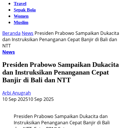
Travel
Sepak Bola
Women
Muslim
Beranda
News
Presiden Prabowo Sampaikan Dukacita
dan Instruksikan Penanganan Cepat Banjir di Bali dan
NTT
News
Presiden Prabowo Sampaikan Dukacita
dan Instruksikan Penanganan Cepat
Banjir di Bali dan NTT
Arbi Anugrah
10 Sep 2025
10 Sep 2025
Presiden Prabowo Sampaikan Dukacita dan
Instruksikan Penanganan Cepat Banjir di Bali