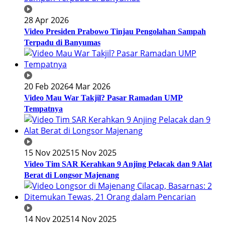
28 Apr 2026
Video Presiden Prabowo Tinjau Pengolahan Sampah
Terpadu di Banyumas
20 Feb 2026
4 Mar 2026
Video Mau War Takjil? Pasar Ramadan UMP
Tempatnya
15 Nov 2025
15 Nov 2025
Video Tim SAR Kerahkan 9 Anjing Pelacak dan 9 Alat
Berat di Longsor Majenang
14 Nov 2025
14 Nov 2025