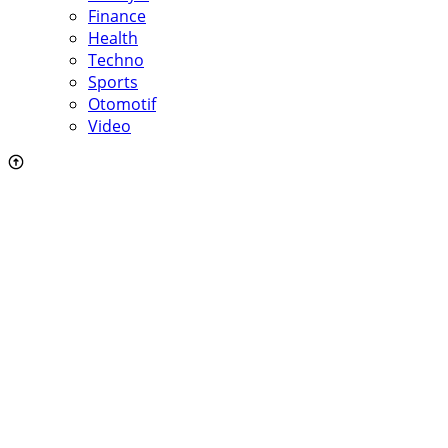
Finance
Health
Techno
Sports
Otomotif
Video