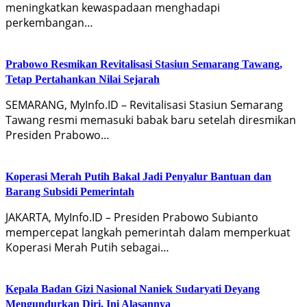
meningkatkan kewaspadaan menghadapi
perkembangan…
Prabowo Resmikan Revitalisasi Stasiun Semarang Tawang,
Tetap Pertahankan Nilai Sejarah
SEMARANG, MyInfo.ID – Revitalisasi Stasiun Semarang
Tawang resmi memasuki babak baru setelah diresmikan
Presiden Prabowo…
Koperasi Merah Putih Bakal Jadi Penyalur Bantuan dan
Barang Subsidi Pemerintah
JAKARTA, MyInfo.ID – Presiden Prabowo Subianto
mempercepat langkah pemerintah dalam memperkuat
Koperasi Merah Putih sebagai…
Kepala Badan Gizi Nasional Naniek Sudaryati Deyang
Mengundurkan Diri, Ini Alasannya