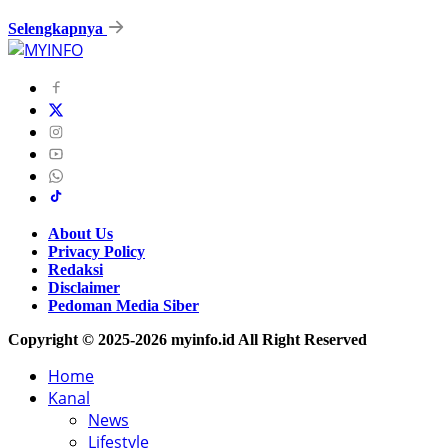
Selengkapnya
About Us
Privacy Policy
Redaksi
Disclaimer
Pedoman Media Siber
Copyright © 2025-2026 myinfo.id All Right Reserved
Home
Kanal
News
Lifestyle