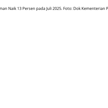
man Naik 13 Persen pada Juli 2025. Foto: Dok Kementerian P