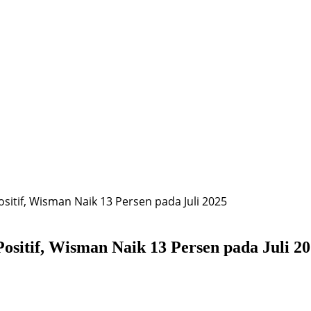
itif, Wisman Naik 13 Persen pada Juli 2025
ositif, Wisman Naik 13 Persen pada Juli 2