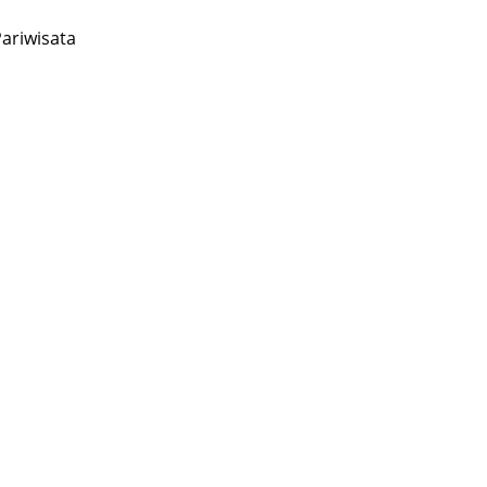
ariwisata