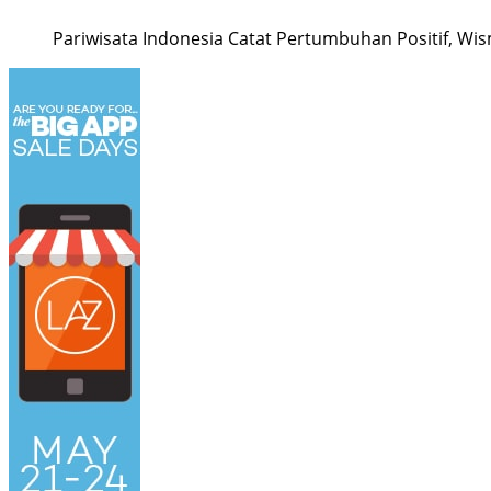
Pariwisata Indonesia Catat Pertumbuhan Positif, Wis