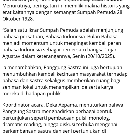
Menurutnya, peringatan ini memiliki makna historis yang
erat kaitannya dengan semangat Sumpah Pemuda 28
Oktober 1928.
“Salah satu ikrar Sumpah Pemuda adalah menjunjung
bahasa persatuan, Bahasa Indonesia. Bulan Bahasa
menjadi momentum untuk mengingat kembali peran
bahasa Indonesia sebagai pemersatu bangsa,” ujar
Agustav dalam keterangannya, Senin (20/10/2025).
Ia menambahkan, Panggung Sastra ini juga bertujuan
menumbuhkan kembali kecintaan masyarakat terhadap
bahasa dan sastra sekaligus memberikan ruang bagi
seniman lokal untuk menampilkan ide serta karya
mereka di hadapan publik.
Koordinator acara, Deka Aepama, menuturkan bahwa
Panggung Sastra menghadirkan berbagai bentuk
pertunjukan seperti pembacaan puisi, monolog,
dramatic reading, hingga diskusi terbuka mengenai
perkembangan sastra dan seni pertunjukan di