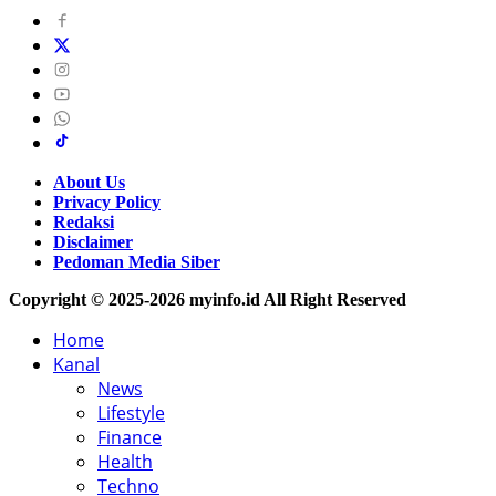
About Us
Privacy Policy
Redaksi
Disclaimer
Pedoman Media Siber
Copyright © 2025-2026 myinfo.id All Right Reserved
Home
Kanal
News
Lifestyle
Finance
Health
Techno