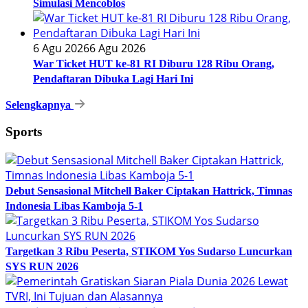
Simulasi Mencoblos
6 Agu 2026
6 Agu 2026
War Ticket HUT ke-81 RI Diburu 128 Ribu Orang,
Pendaftaran Dibuka Lagi Hari Ini
Selengkapnya
Sports
Debut Sensasional Mitchell Baker Ciptakan Hattrick, Timnas
Indonesia Libas Kamboja 5-1
Targetkan 3 Ribu Peserta, STIKOM Yos Sudarso Luncurkan
SYS RUN 2026