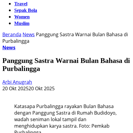
Travel
Sepak Bola
Women
Muslim
Beranda
News
Panggung Sastra Warnai Bulan Bahasa di
Purbalingga
News
Panggung Sastra Warnai Bulan Bahasa di
Purbalingga
Arbi Anugrah
20 Okt 2025
20 Okt 2025
Katasapa Purbalingga rayakan Bulan Bahasa
dengan Panggung Sastra di Rumah Budidoyo,
wadah seniman lokal tampil dan
menghidupkan karya sastra. Foto: Pemkab
Purbalingga