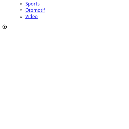
Sports
Otomotif
Video