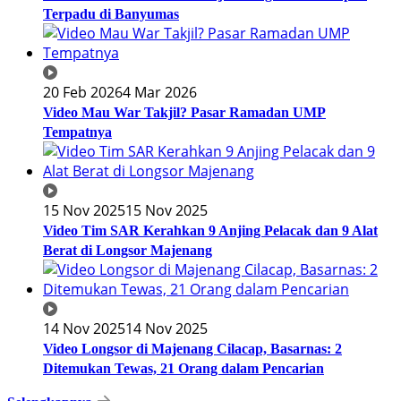
Terpadu di Banyumas
20 Feb 2026
4 Mar 2026
Video Mau War Takjil? Pasar Ramadan UMP
Tempatnya
15 Nov 2025
15 Nov 2025
Video Tim SAR Kerahkan 9 Anjing Pelacak dan 9 Alat
Berat di Longsor Majenang
14 Nov 2025
14 Nov 2025
Video Longsor di Majenang Cilacap, Basarnas: 2
Ditemukan Tewas, 21 Orang dalam Pencarian