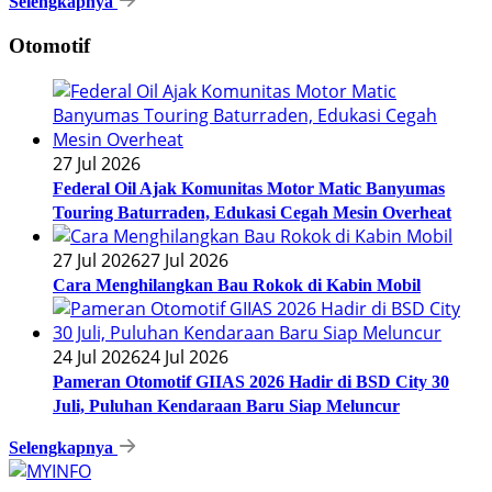
Selengkapnya
Otomotif
27 Jul 2026
Federal Oil Ajak Komunitas Motor Matic Banyumas
Touring Baturraden, Edukasi Cegah Mesin Overheat
27 Jul 2026
27 Jul 2026
Cara Menghilangkan Bau Rokok di Kabin Mobil
24 Jul 2026
24 Jul 2026
Pameran Otomotif GIIAS 2026 Hadir di BSD City 30
Juli, Puluhan Kendaraan Baru Siap Meluncur
Selengkapnya