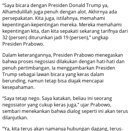
“Saya bicara dengan Presiden Donald Trump ya,
Alhamdulillah juga penuh dengan alot. Akhirnya ada
persepakatan. Kita juga, istilahnya, memahami
kepentingan-kepentingan mereka. Mereka memahami
kepentingan kita, dan kita sepakati sekarang tarifnya dari
32 (persen) diturunkan jadi 19 (persen),” ungkap
Presiden Prabowo.
Dalam keterangannya, Presiden Prabowo menegaskan
bahwa proses negosiasi dilakukan dengan hati-hati dan
penuh pertimbangan. Ia menggambarkan Presiden
Trump sebagai lawan bicara yang keras dalam
berunding, namun tetap bisa diajak mencapai
kesepahaman.
“Saya tetap nego. Saya katakan, beliau ini seorang
negosiator yang cukup keras juga,” ujar Prabowo,
sembari menekankan bahwa dialog seperti ini akan terus
dilanjutkan.
“Ya, kita terus akan namanya hubungan dagang, terus-