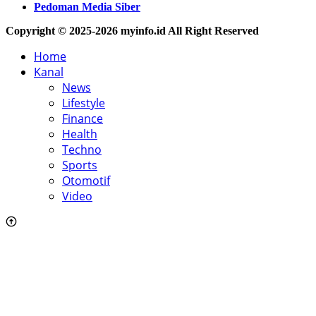
Pedoman Media Siber
Copyright © 2025-2026 myinfo.id All Right Reserved
Home
Kanal
News
Lifestyle
Finance
Health
Techno
Sports
Otomotif
Video