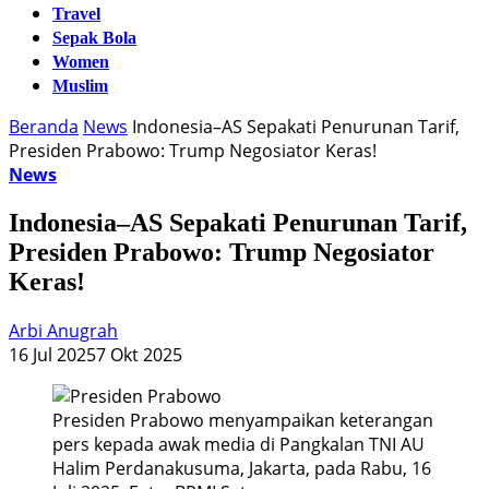
Travel
Sepak Bola
Women
Muslim
Beranda
News
Indonesia–AS Sepakati Penurunan Tarif,
Presiden Prabowo: Trump Negosiator Keras!
News
Indonesia–AS Sepakati Penurunan Tarif,
Presiden Prabowo: Trump Negosiator
Keras!
Arbi Anugrah
16 Jul 2025
7 Okt 2025
Presiden Prabowo menyampaikan keterangan
pers kepada awak media di Pangkalan TNI AU
Halim Perdanakusuma, Jakarta, pada Rabu, 16