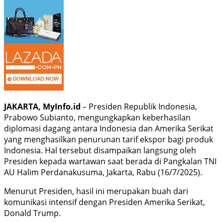
JAKARTA, MyInfo.id
– Presiden Republik Indonesia,
Prabowo Subianto, mengungkapkan keberhasilan
diplomasi dagang antara Indonesia dan Amerika Serikat
yang menghasilkan penurunan tarif ekspor bagi produk
Indonesia. Hal tersebut disampaikan langsung oleh
Presiden kepada wartawan saat berada di Pangkalan TNI
AU Halim Perdanakusuma, Jakarta, Rabu (16/7/2025).
Menurut Presiden, hasil ini merupakan buah dari
komunikasi intensif dengan Presiden Amerika Serikat,
Donald Trump.