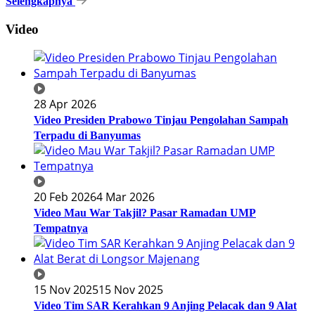
Selengkapnya
Video
28 Apr 2026
Video Presiden Prabowo Tinjau Pengolahan Sampah
Terpadu di Banyumas
20 Feb 2026
4 Mar 2026
Video Mau War Takjil? Pasar Ramadan UMP
Tempatnya
15 Nov 2025
15 Nov 2025
Video Tim SAR Kerahkan 9 Anjing Pelacak dan 9 Alat