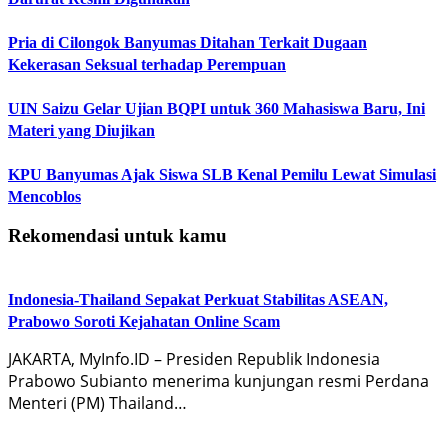
Pria di Cilongok Banyumas Ditahan Terkait Dugaan
Kekerasan Seksual terhadap Perempuan
UIN Saizu Gelar Ujian BQPI untuk 360 Mahasiswa Baru, Ini
Materi yang Diujikan
KPU Banyumas Ajak Siswa SLB Kenal Pemilu Lewat Simulasi
Mencoblos
Rekomendasi untuk kamu
Indonesia-Thailand Sepakat Perkuat Stabilitas ASEAN,
Prabowo Soroti Kejahatan Online Scam
JAKARTA, MyInfo.ID – Presiden Republik Indonesia
Prabowo Subianto menerima kunjungan resmi Perdana
Menteri (PM) Thailand…