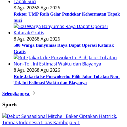
8 Agu 2026
8 Agu 2026
Rektor UMP Raih Gelar Pendekar Kehormatan Tapak
Suci
8 Agu 2026
8 Agu 2026
500 Warga Banyumas Raya Dapat Operasi Katarak
Gratis
8 Agu 2026
8 Agu 2026
Rute Jakarta ke Purwokerto: Pilih Jalur Tol atau Non-
Tol, Ini Estimasi Waktu dan Biayanya
Selengkapnya
Sports