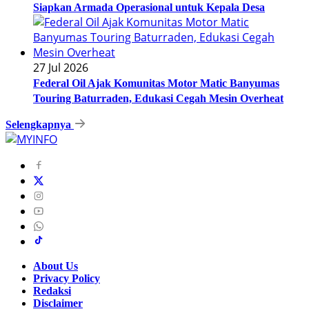
Siapkan Armada Operasional untuk Kepala Desa
27 Jul 2026
Federal Oil Ajak Komunitas Motor Matic Banyumas
Touring Baturraden, Edukasi Cegah Mesin Overheat
Selengkapnya
About Us
Privacy Policy
Redaksi
Disclaimer