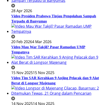
28 Apr 2026
Video Presiden Prabowo Tinjau Pengolahan Sampah
Terpadu di Banyumas
20 Feb 2026
4 Mar 2026
Video Mau War Takjil? Pasar Ramadan UMP
Tempatnya
15 Nov 2025
15 Nov 2025
Video Tim SAR Kerahkan 9 Anjing Pelacak dan 9 Alat
Berat di Longsor Majenang
14 Nov 2025
14 Nov 2025