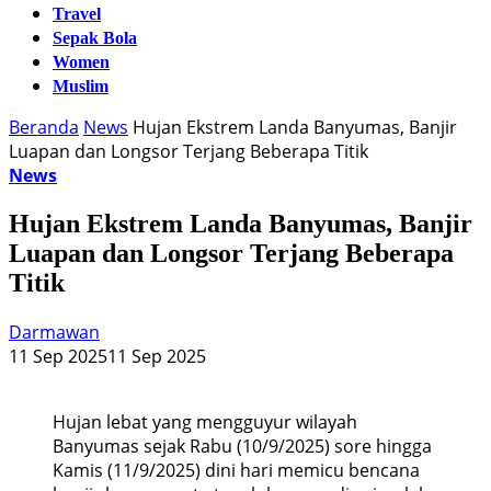
Travel
Sepak Bola
Women
Muslim
Beranda
News
Hujan Ekstrem Landa Banyumas, Banjir
Luapan dan Longsor Terjang Beberapa Titik
News
Hujan Ekstrem Landa Banyumas, Banjir
Luapan dan Longsor Terjang Beberapa
Titik
Darmawan
11 Sep 2025
11 Sep 2025
Hujan lebat yang mengguyur wilayah
Banyumas sejak Rabu (10/9/2025) sore hingga
Kamis (11/9/2025) dini hari memicu bencana