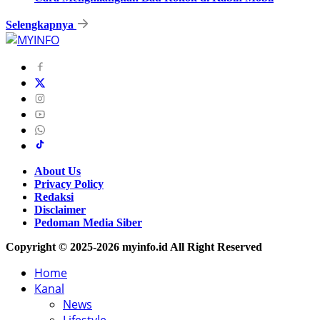
Selengkapnya
About Us
Privacy Policy
Redaksi
Disclaimer
Pedoman Media Siber
Copyright © 2025-2026 myinfo.id All Right Reserved
Home
Kanal
News
Lifestyle