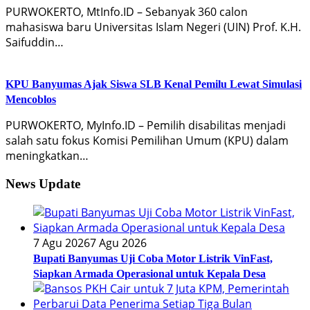
PURWOKERTO, MtInfo.ID – Sebanyak 360 calon
mahasiswa baru Universitas Islam Negeri (UIN) Prof. K.H.
Saifuddin…
KPU Banyumas Ajak Siswa SLB Kenal Pemilu Lewat Simulasi
Mencoblos
PURWOKERTO, MyInfo.ID – Pemilih disabilitas menjadi
salah satu fokus Komisi Pemilihan Umum (KPU) dalam
meningkatkan…
News Update
7 Agu 2026
7 Agu 2026
Bupati Banyumas Uji Coba Motor Listrik VinFast,
Siapkan Armada Operasional untuk Kepala Desa