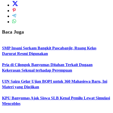
Baca Juga
SMP Insani Sorkam Bangkit Pascabanjir, Ruang Kelas
Darurat Resmi Digunakan
Pria di Cilongok Banyumas Ditahan Terkait Dugaan
Kekerasan Seksual terhadap Perempuan
UIN Saizu Gelar Ujian BQPI untuk 360 Mahasiswa Baru, Ini
Materi yang Diujikan
KPU Banyumas Ajak Siswa SLB Kenal Pemilu Lewat Simulasi
Mencoblos