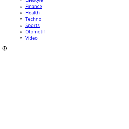
Finance
Health
Techno
Sports
Otomotif
Video