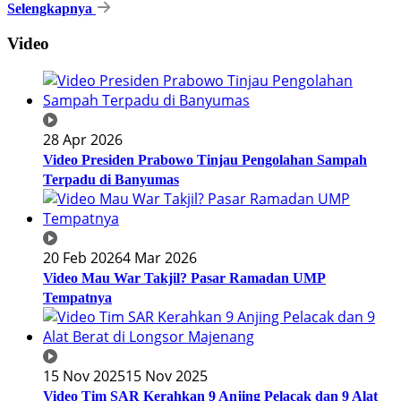
Selengkapnya
Video
28 Apr 2026
Video Presiden Prabowo Tinjau Pengolahan Sampah
Terpadu di Banyumas
20 Feb 2026
4 Mar 2026
Video Mau War Takjil? Pasar Ramadan UMP
Tempatnya
15 Nov 2025
15 Nov 2025
Video Tim SAR Kerahkan 9 Anjing Pelacak dan 9 Alat