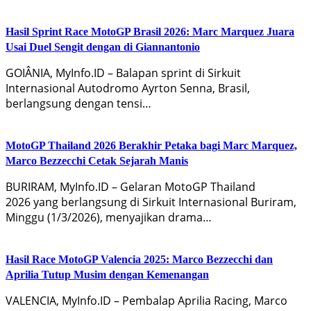
Hasil Sprint Race MotoGP Brasil 2026: Marc Marquez Juara
Usai Duel Sengit dengan di Giannantonio
GOIÂNIA, MyInfo.ID – Balapan sprint di Sirkuit
Internasional Autodromo Ayrton Senna, Brasil,
berlangsung dengan tensi…
MotoGP Thailand 2026 Berakhir Petaka bagi Marc Marquez,
Marco Bezzecchi Cetak Sejarah Manis
BURIRAM, MyInfo.ID – Gelaran MotoGP Thailand
2026 yang berlangsung di Sirkuit Internasional Buriram,
Minggu (1/3/2026), menyajikan drama…
Hasil Race MotoGP Valencia 2025: Marco Bezzecchi dan
Aprilia Tutup Musim dengan Kemenangan
VALENCIA, MyInfo.ID – Pembalap Aprilia Racing, Marco