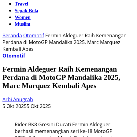
Travel
Sepak Bola
Women
Muslim
Beranda
Otomotif
Fermin Aldeguer Raih Kemenangan
Perdana di MotoGP Mandalika 2025, Marc Marquez
Kembali Apes
Otomotif
Fermin Aldeguer Raih Kemenangan
Perdana di MotoGP Mandalika 2025,
Marc Marquez Kembali Apes
Arbi Anugrah
5 Okt 2025
5 Okt 2025
Rider BK8 Gresini Ducati Fermin Aldeguer
berhasil memenangkan seri ke-18 MotoGP