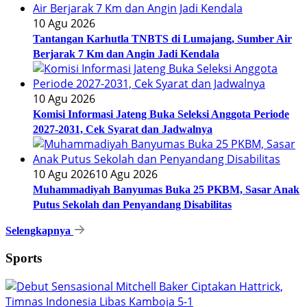
10 Agu 2026
Tantangan Karhutla TNBTS di Lumajang, Sumber Air
Berjarak 7 Km dan Angin Jadi Kendala
10 Agu 2026
Komisi Informasi Jateng Buka Seleksi Anggota Periode
2027-2031, Cek Syarat dan Jadwalnya
10 Agu 2026
10 Agu 2026
Muhammadiyah Banyumas Buka 25 PKBM, Sasar Anak
Putus Sekolah dan Penyandang Disabilitas
Selengkapnya
Sports