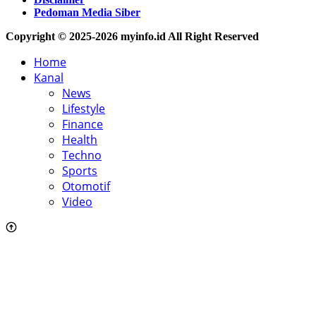
Pedoman Media Siber
Copyright © 2025-2026 myinfo.id All Right Reserved
Home
Kanal
News
Lifestyle
Finance
Health
Techno
Sports
Otomotif
Video