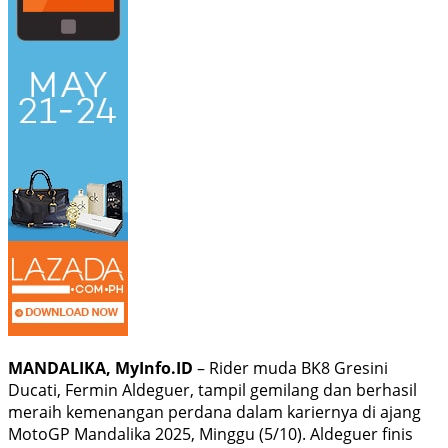
MANDALIKA, MyInfo.ID
– Rider muda BK8 Gresini
Ducati, Fermin Aldeguer, tampil gemilang dan berhasil
meraih kemenangan perdana dalam kariernya di ajang
MotoGP Mandalika 2025, Minggu (5/10). Aldeguer finis