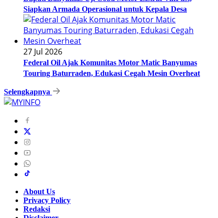
Siapkan Armada Operasional untuk Kepala Desa
27 Jul 2026
Federal Oil Ajak Komunitas Motor Matic Banyumas
Touring Baturraden, Edukasi Cegah Mesin Overheat
Selengkapnya
About Us
Privacy Policy
Redaksi
Disclaimer