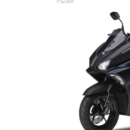
17 Jul 2025