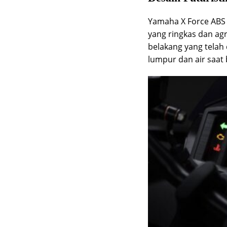
Yamaha X Force ABS
yang ringkas dan agr
belakang yang telah
lumpur dan air saat