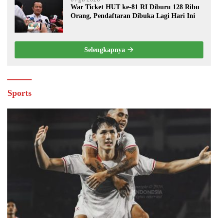
War Ticket HUT ke-81 RI Diburu 128 Ribu
Orang, Pendaftaran Dibuka Lagi Hari Ini
Selengkapnya
Sports