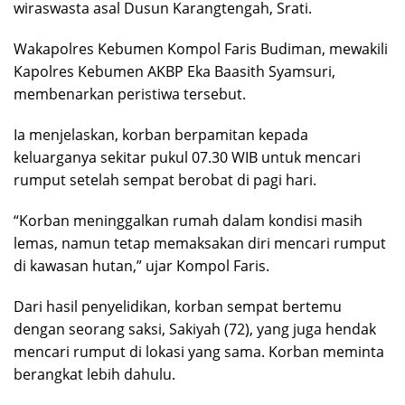
wiraswasta asal Dusun Karangtengah, Srati.
Wakapolres Kebumen Kompol Faris Budiman, mewakili
Kapolres Kebumen AKBP Eka Baasith Syamsuri,
membenarkan peristiwa tersebut.
Ia menjelaskan, korban berpamitan kepada
keluarganya sekitar pukul 07.30 WIB untuk mencari
rumput setelah sempat berobat di pagi hari.
“Korban meninggalkan rumah dalam kondisi masih
lemas, namun tetap memaksakan diri mencari rumput
di kawasan hutan,” ujar Kompol Faris.
Dari hasil penyelidikan, korban sempat bertemu
dengan seorang saksi, Sakiyah (72), yang juga hendak
mencari rumput di lokasi yang sama. Korban meminta
berangkat lebih dahulu.