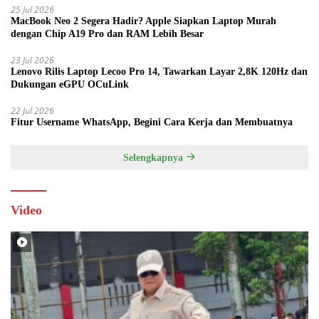
25 Jul 2026
MacBook Neo 2 Segera Hadir? Apple Siapkan Laptop Murah
dengan Chip A19 Pro dan RAM Lebih Besar
23 Jul 2026
Lenovo Rilis Laptop Lecoo Pro 14, Tawarkan Layar 2,8K 120Hz dan
Dukungan eGPU OCuLink
22 Jul 2026
Fitur Username WhatsApp, Begini Cara Kerja dan Membuatnya
Selengkapnya
Video