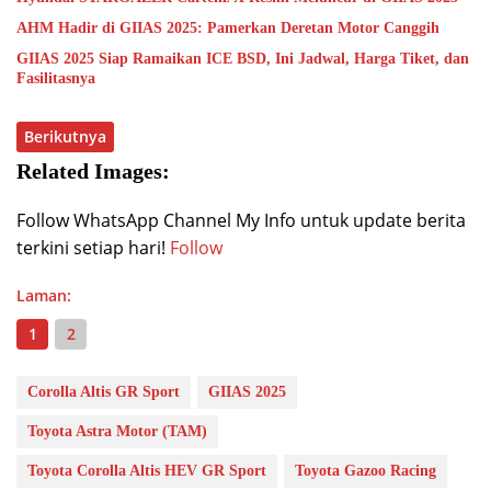
AHM Hadir di GIIAS 2025: Pamerkan Deretan Motor Canggih
GIIAS 2025 Siap Ramaikan ICE BSD, Ini Jadwal, Harga Tiket, dan
Fasilitasnya
Berikutnya
Related Images:
Follow WhatsApp Channel My Info untuk update berita
terkini setiap hari!
Follow
Laman:
1
2
Corolla Altis GR Sport
GIIAS 2025
Toyota Astra Motor (TAM)
Toyota Corolla Altis HEV GR Sport
Toyota Gazoo Racing