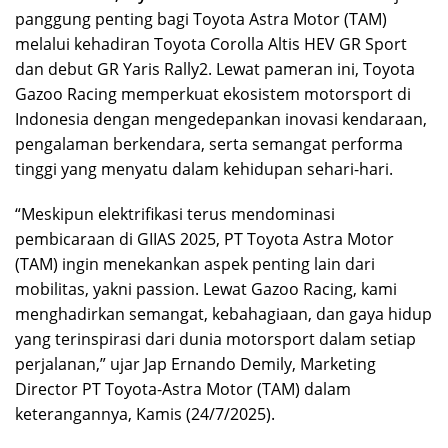
panggung penting bagi Toyota Astra Motor (TAM)
melalui kehadiran Toyota Corolla Altis HEV GR Sport
dan debut GR Yaris Rally2. Lewat pameran ini, Toyota
Gazoo Racing memperkuat ekosistem motorsport di
Indonesia dengan mengedepankan inovasi kendaraan,
pengalaman berkendara, serta semangat performa
tinggi yang menyatu dalam kehidupan sehari-hari.
“Meskipun elektrifikasi terus mendominasi
pembicaraan di GIIAS 2025, PT Toyota Astra Motor
(TAM) ingin menekankan aspek penting lain dari
mobilitas, yakni passion. Lewat Gazoo Racing, kami
menghadirkan semangat, kebahagiaan, dan gaya hidup
yang terinspirasi dari dunia motorsport dalam setiap
perjalanan,” ujar Jap Ernando Demily, Marketing
Director PT Toyota-Astra Motor (TAM) dalam
keterangannya, Kamis (24/7/2025).