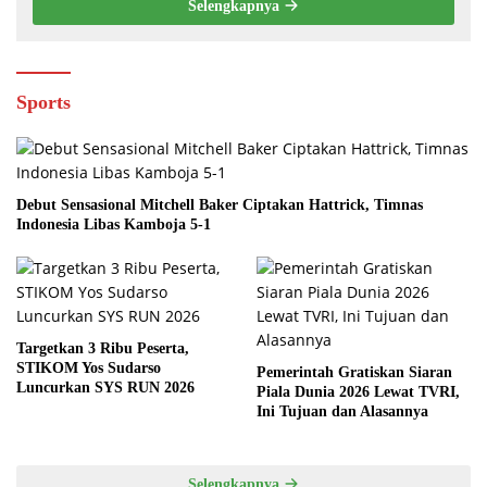
Selengkapnya
Sports
Debut Sensasional Mitchell Baker Ciptakan Hattrick, Timnas
Indonesia Libas Kamboja 5-1
Targetkan 3 Ribu Peserta,
STIKOM Yos Sudarso
Pemerintah Gratiskan Siaran
Luncurkan SYS RUN 2026
Piala Dunia 2026 Lewat TVRI,
Ini Tujuan dan Alasannya
Selengkapnya