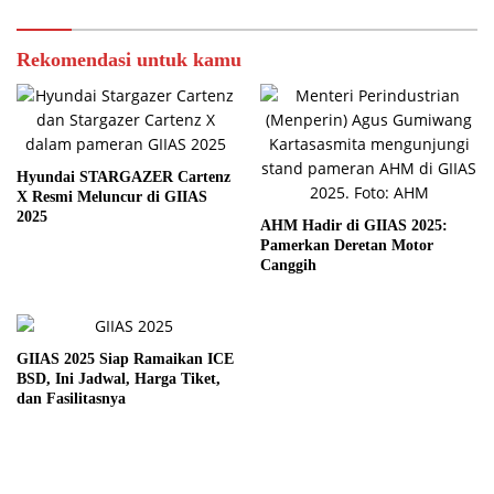
Rekomendasi untuk kamu
Hyundai STARGAZER Cartenz
X Resmi Meluncur di GIIAS
2025
AHM Hadir di GIIAS 2025:
Pamerkan Deretan Motor
Canggih
GIIAS 2025 Siap Ramaikan ICE
BSD, Ini Jadwal, Harga Tiket,
dan Fasilitasnya