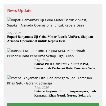
News Update
7 Agu 2026
Bupati Banyumas Uji Coba Motor Listrik VinFast, Siapkan
Armada Operasional untuk Kepala Desa
7 Agu 2026
Bansos PKH Cair untuk 7 Juta KPM,
Pemerintah Perbarui Data Penerima Setiap
Tiga Bulan
7 Agu 2026
Potensi Anyaman Pithi Banjarnegara, Jadi
Kemasan Khas Getuk Goreng Sokaraja