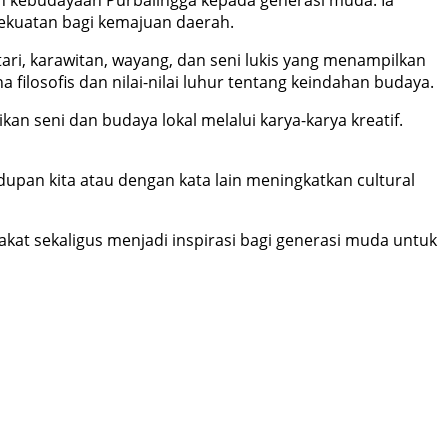
kekuatan bagi kemajuan daerah.
i, karawitan, wayang, dan seni lukis yang menampilkan
 filosofis dan nilai-nilai luhur tentang keindahan budaya.
 seni dan budaya lokal melalui karya-karya kreatif.
upan kita atau dengan kata lain meningkatkan cultural
at sekaligus menjadi inspirasi bagi generasi muda untuk