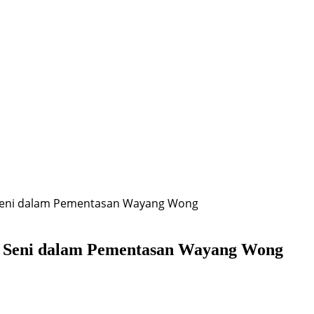
 Seni dalam Pementasan Wayang Wong
r Seni dalam Pementasan Wayang Wong