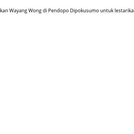
kan Wayang Wong di Pendopo Dipokusumo untuk lestarikan b