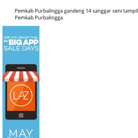
Pemkab Purbalingga gandeng 14 sanggar seni tampil
Pemkab Purbalingga