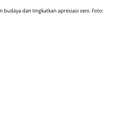
udaya dan tingkatkan apresiasi seni. Foto: