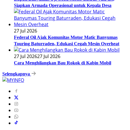
Siapkan Armada Operasional untuk Kepala Desa
27 Jul 2026
Federal Oil Ajak Komunitas Motor Matic Banyumas
Touring Baturraden, Edukasi Cegah Mesin Overheat
27 Jul 2026
27 Jul 2026
Cara Menghilangkan Bau Rokok di Kabin Mobil
Selengkapnya