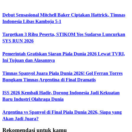
Debut Sensasional Mitchell Baker Ciptakan Hattrick, Timnas
Indonesia Libas Kamboja 5-1
Targetkan 3 Ribu Peserta, STIKOM Yos Sudarso Luncurkan
SYS RUN 2026
Pemerintah Gratiskan Siaran Piala Dunia 2026 Lewat TVRI,
Ini Tujuan dan Alasannya
Timnas Spanyol Juara Piala Dunia 2026! Gol Ferran Torres
Bungkam Timnas Argentina di Final Dramatis
ISS 2026 Kembali Hadir, Dorong Indonesia Jadi Kekuatan
Baru Industri Olahraga Dunia
Argentina vs Spanyol di Final Piala Dunia 2026, Siapa yang
Akan Jadi Juara?
Rekomendasi untuk kamu