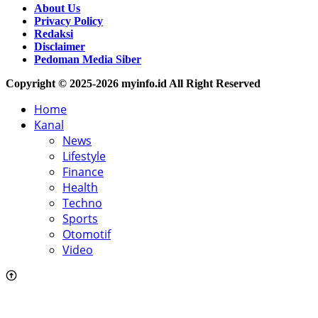
About Us
Privacy Policy
Redaksi
Disclaimer
Pedoman Media Siber
Copyright © 2025-2026 myinfo.id All Right Reserved
Home
Kanal
News
Lifestyle
Finance
Health
Techno
Sports
Otomotif
Video