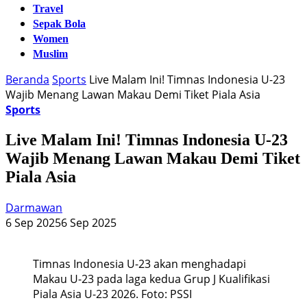
Travel
Sepak Bola
Women
Muslim
Beranda
Sports
Live Malam Ini! Timnas Indonesia U-23
Wajib Menang Lawan Makau Demi Tiket Piala Asia
Sports
Live Malam Ini! Timnas Indonesia U-23
Wajib Menang Lawan Makau Demi Tiket
Piala Asia
Darmawan
6 Sep 2025
6 Sep 2025
Timnas Indonesia U-23 akan menghadapi
Makau U-23 pada laga kedua Grup J Kualifikasi
Piala Asia U-23 2026. Foto: PSSI