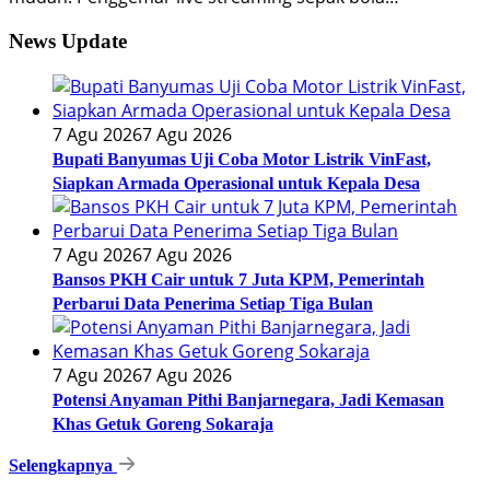
News Update
7 Agu 2026
7 Agu 2026
Bupati Banyumas Uji Coba Motor Listrik VinFast,
Siapkan Armada Operasional untuk Kepala Desa
7 Agu 2026
7 Agu 2026
Bansos PKH Cair untuk 7 Juta KPM, Pemerintah
Perbarui Data Penerima Setiap Tiga Bulan
7 Agu 2026
7 Agu 2026
Potensi Anyaman Pithi Banjarnegara, Jadi Kemasan
Khas Getuk Goreng Sokaraja
Selengkapnya