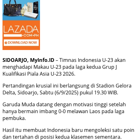
SIDOARJO, MyInfo.ID
– Timnas Indonesia U-23 akan
menghadapi Makau U-23 pada laga kedua Grup J
Kualifikasi Piala Asia U-23 2026.
Pertandingan krusial ini berlangsung di Stadion Gelora
Delta, Sidoarjo, Sabtu (6/9/2025) pukul 19.30 WIB.
Garuda Muda datang dengan motivasi tinggi setelah
hanya bermain imbang 0-0 melawan Laos pada laga
pembuka.
Hasil itu membuat Indonesia baru mengoleksi satu poin
dan tertahan di posisi kedua klasemen sementara.