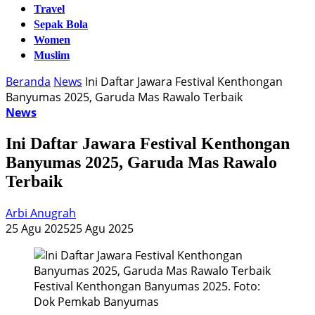
Travel
Sepak Bola
Women
Muslim
Beranda
News
Ini Daftar Jawara Festival Kenthongan
Banyumas 2025, Garuda Mas Rawalo Terbaik
News
Ini Daftar Jawara Festival Kenthongan
Banyumas 2025, Garuda Mas Rawalo
Terbaik
Arbi Anugrah
25 Agu 2025
25 Agu 2025
Festival Kenthongan Banyumas 2025. Foto:
Dok Pemkab Banyumas