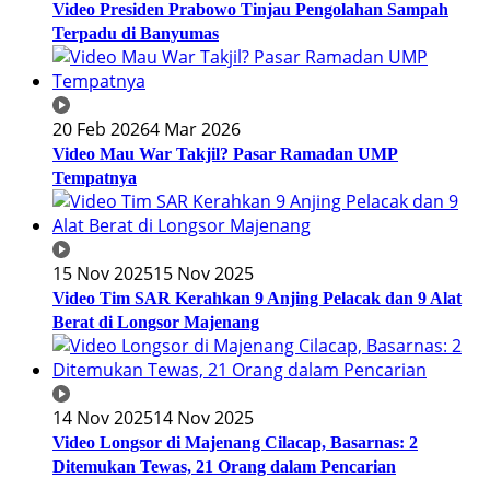
Video Presiden Prabowo Tinjau Pengolahan Sampah
Terpadu di Banyumas
20 Feb 2026
4 Mar 2026
Video Mau War Takjil? Pasar Ramadan UMP
Tempatnya
15 Nov 2025
15 Nov 2025
Video Tim SAR Kerahkan 9 Anjing Pelacak dan 9 Alat
Berat di Longsor Majenang
14 Nov 2025
14 Nov 2025
Video Longsor di Majenang Cilacap, Basarnas: 2
Ditemukan Tewas, 21 Orang dalam Pencarian