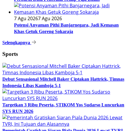
7 Agu 2026
7 Agu 2026
Potensi Anyaman Pithi Banjarnegara, Jadi Kemasan
Khas Getuk Goreng Sokaraja
Selengkapnya
Sports
Debut Sensasional Mitchell Baker Ciptakan Hattrick, Timnas
Indonesia Libas Kamboja 5-1
Targetkan 3 Ribu Peserta, STIKOM Yos Sudarso Luncurkan
SYS RUN 2026
Pemerintah Gratiskan Siaran Piala Dunia 2026 Lewat TVRI,