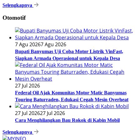
Selengkapnya
Otomotif
7 Agu 2026
7 Agu 2026
Bupati Banyumas Uji Coba Motor Listrik VinFast,
Siapkan Armada Operasional untuk Kepala Desa
27 Jul 2026
Federal Oil Ajak Komunitas Motor Matic Banyumas
Touring Baturraden, Edukasi Cegah Mesin Overheat
27 Jul 2026
27 Jul 2026
Cara Menghilangkan Bau Rokok di Kabin Mobil
Selengkapnya