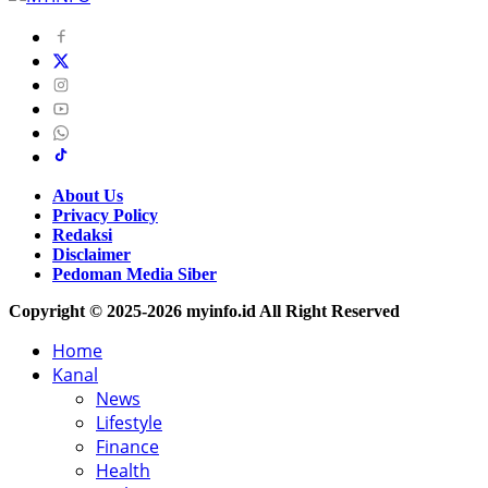
About Us
Privacy Policy
Redaksi
Disclaimer
Pedoman Media Siber
Copyright © 2025-2026 myinfo.id All Right Reserved
Home
Kanal
News
Lifestyle
Finance
Health