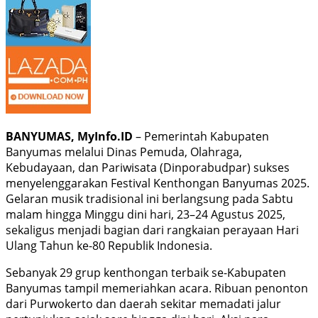
BANYUMAS, MyInfo.ID
– Pemerintah Kabupaten
Banyumas melalui Dinas Pemuda, Olahraga,
Kebudayaan, dan Pariwisata (Dinporabudpar) sukses
menyelenggarakan Festival Kenthongan Banyumas 2025.
Gelaran musik tradisional ini berlangsung pada Sabtu
malam hingga Minggu dini hari, 23–24 Agustus 2025,
sekaligus menjadi bagian dari rangkaian perayaan Hari
Ulang Tahun ke-80 Republik Indonesia.
Sebanyak 29 grup kenthongan terbaik se-Kabupaten
Banyumas tampil memeriahkan acara. Ribuan penonton
dari Purwokerto dan daerah sekitar memadati jalur