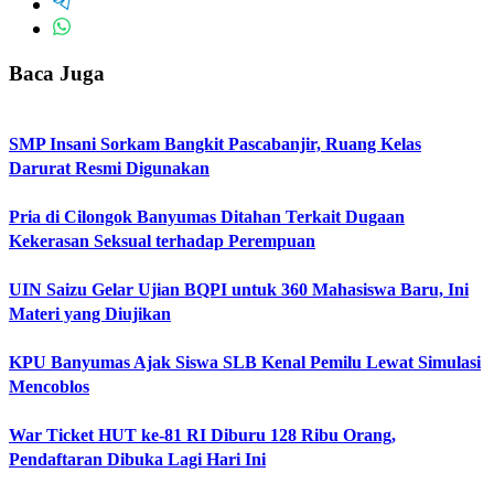
Baca Juga
SMP Insani Sorkam Bangkit Pascabanjir, Ruang Kelas
Darurat Resmi Digunakan
Pria di Cilongok Banyumas Ditahan Terkait Dugaan
Kekerasan Seksual terhadap Perempuan
UIN Saizu Gelar Ujian BQPI untuk 360 Mahasiswa Baru, Ini
Materi yang Diujikan
KPU Banyumas Ajak Siswa SLB Kenal Pemilu Lewat Simulasi
Mencoblos
War Ticket HUT ke-81 RI Diburu 128 Ribu Orang,
Pendaftaran Dibuka Lagi Hari Ini