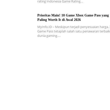
rating Indonesia Game Rating…
Prioritas Main! 10 Game Xbox Game Pass yang
Paling Worth It di Awal 2026
MyInfo.ID – Meskipun terjadi penyesuaian harga,
Game Pass tetaplah salah satu penawaran terbaik
dunia gaming….