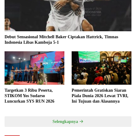
Debut Sensasional Mitchell Baker Ciptakan Hattrick, Timnas
Indonesia Libas Kamboja 5-1
Targetkan 3 Ribu Peserta,
Pemerintah Gratiskan Siaran
STIKOM Yos Sudarso
Piala Dunia 2026 Lewat TVRI,
Luncurkan SYS RUN 2026
Ini Tujuan dan Alasannya
Selengkapnya