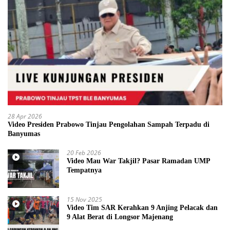
28 Apr 2026
Video Presiden Prabowo Tinjau Pengolahan Sampah Terpadu di
Banyumas
20 Feb 2026
Video Mau War Takjil? Pasar Ramadan UMP
Tempatnya
15 Nov 2025
Video Tim SAR Kerahkan 9 Anjing Pelacak dan
9 Alat Berat di Longsor Majenang