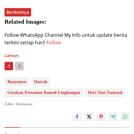
Berikutnya
Related Images:
Follow WhatsApp Channel My Info untuk update berita
terkini setiap hari!
Follow
Laman:
1
2
Banyumas
Daerah
Gerakan Pertanian Ramah Lingkungan
Hari Tani Nasional
Editor: Darmawan