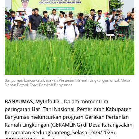
Banyumas Luncurkan Gerakan Pertanian Ramah Lingkungan untuk Masa
Depan Petani. Foto: Pemkab Banyumas
BANYUMAS, MyInfo.ID
– Dalam momentum
peringatan Hari Tani Nasional, Pemerintah Kabupaten
Banyumas meluncurkan program Gerakan Pertanian
Ramah Lingkungan (GERAMLING) di Desa Karangsalam,
Kecamatan Kedungbanteng, Selasa (24/9/2025).