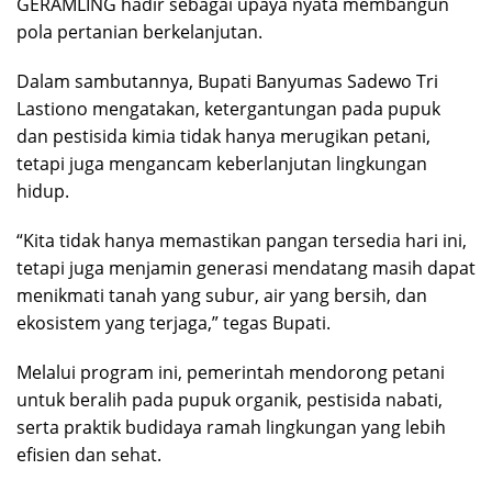
GERAMLING hadir sebagai upaya nyata membangun
pola pertanian berkelanjutan.
Dalam sambutannya, Bupati Banyumas Sadewo Tri
Lastiono mengatakan, ketergantungan pada pupuk
dan pestisida kimia tidak hanya merugikan petani,
tetapi juga mengancam keberlanjutan lingkungan
hidup.
“Kita tidak hanya memastikan pangan tersedia hari ini,
tetapi juga menjamin generasi mendatang masih dapat
menikmati tanah yang subur, air yang bersih, dan
ekosistem yang terjaga,” tegas Bupati.
Melalui program ini, pemerintah mendorong petani
untuk beralih pada pupuk organik, pestisida nabati,
serta praktik budidaya ramah lingkungan yang lebih
efisien dan sehat.