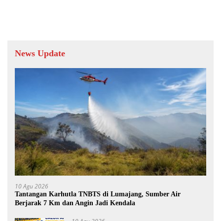
News Update
10 Agu 2026
Tantangan Karhutla TNBTS di Lumajang, Sumber Air
Berjarak 7 Km dan Angin Jadi Kendala