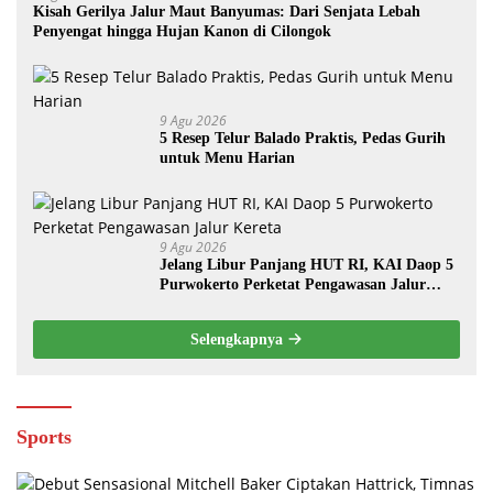
Kisah Gerilya Jalur Maut Banyumas: Dari Senjata Lebah
Penyengat hingga Hujan Kanon di Cilongok
9 Agu 2026
5 Resep Telur Balado Praktis, Pedas Gurih
untuk Menu Harian
9 Agu 2026
Jelang Libur Panjang HUT RI, KAI Daop 5
Purwokerto Perketat Pengawasan Jalur
Kereta
Selengkapnya
Sports