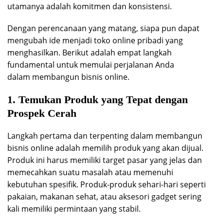
utamanya adalah komitmen dan konsistensi.
Dengan perencanaan yang matang, siapa pun dapat
mengubah ide menjadi toko online pribadi yang
menghasilkan. Berikut adalah empat langkah
fundamental untuk memulai perjalanan Anda
dalam membangun bisnis online.
1. Temukan Produk yang Tepat dengan
Prospek Cerah
Langkah pertama dan terpenting dalam membangun
bisnis online adalah memilih produk yang akan dijual.
Produk ini harus memiliki target pasar yang jelas dan
memecahkan suatu masalah atau memenuhi
kebutuhan spesifik. Produk-produk sehari-hari seperti
pakaian, makanan sehat, atau aksesori gadget sering
kali memiliki permintaan yang stabil.