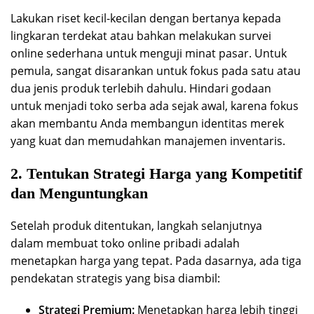
Lakukan riset kecil-kecilan dengan bertanya kepada
lingkaran terdekat atau bahkan melakukan survei
online sederhana untuk menguji minat pasar. Untuk
pemula, sangat disarankan untuk fokus pada satu atau
dua jenis produk terlebih dahulu. Hindari godaan
untuk menjadi toko serba ada sejak awal, karena fokus
akan membantu Anda membangun identitas merek
yang kuat dan memudahkan manajemen inventaris.
2. Tentukan Strategi Harga yang Kompetitif
dan Menguntungkan
Setelah produk ditentukan, langkah selanjutnya
dalam membuat toko online pribadi adalah
menetapkan harga yang tepat. Pada dasarnya, ada tiga
pendekatan strategis yang bisa diambil:
Strategi Premium:
Menetapkan harga lebih tinggi