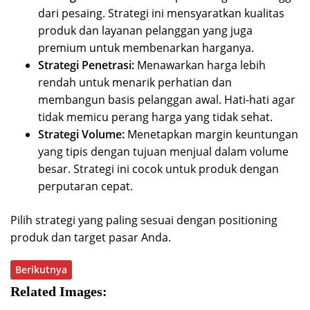
dari pesaing. Strategi ini mensyaratkan kualitas
produk dan layanan pelanggan yang juga
premium untuk membenarkan harganya.
Strategi Penetrasi:
Menawarkan harga lebih
rendah untuk menarik perhatian dan
membangun basis pelanggan awal. Hati-hati agar
tidak memicu perang harga yang tidak sehat.
Strategi Volume:
Menetapkan margin keuntungan
yang tipis dengan tujuan menjual dalam volume
besar. Strategi ini cocok untuk produk dengan
perputaran cepat.
Pilih strategi yang paling sesuai dengan positioning
produk dan target pasar Anda.
Berikutnya
Related Images: